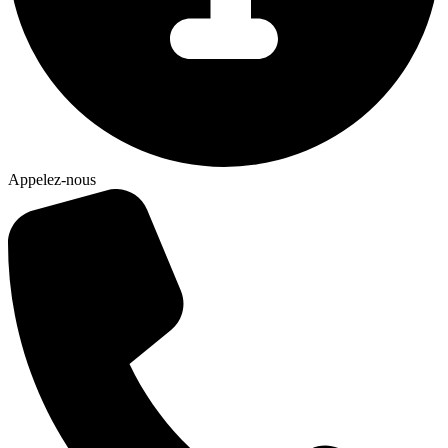
Appelez-nous