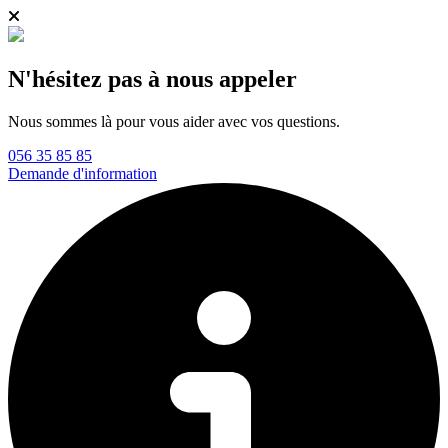
N'hésitez pas à nous appeler
Nous sommes là pour vous aider avec vos questions.
056 35 85 85
Demande d'information