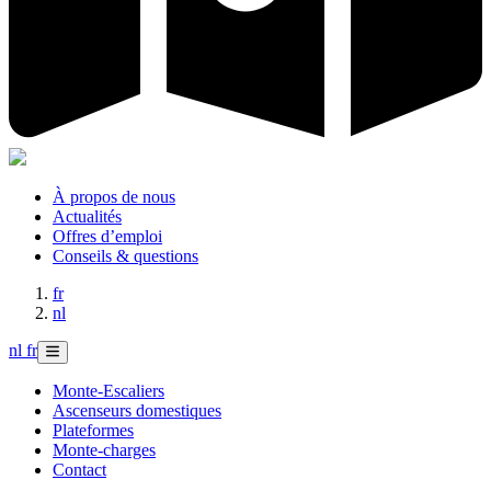
À propos de nous
Actualités
Offres d’emploi
Conseils & questions
fr
nl
nl
fr
Monte-Escaliers
Ascenseurs domestiques
Plateformes
Monte-charges
Contact