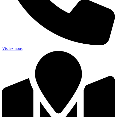
Visitez-nous