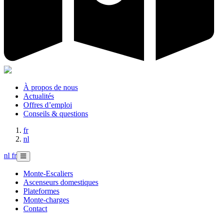
À propos de nous
Actualités
Offres d’emploi
Conseils & questions
fr
nl
nl
fr
Monte-Escaliers
Ascenseurs domestiques
Plateformes
Monte-charges
Contact