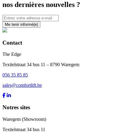
nos dernières nouvelles ?
Me tenir informé(e)
Contact
The Edge
Textielstraat 34 bus 11 – 8790 Waregem
056 35 85 85
sales@comfortlift.be
Notres sites
Waregem (Showroom)
Textielstraat 34 bus 11