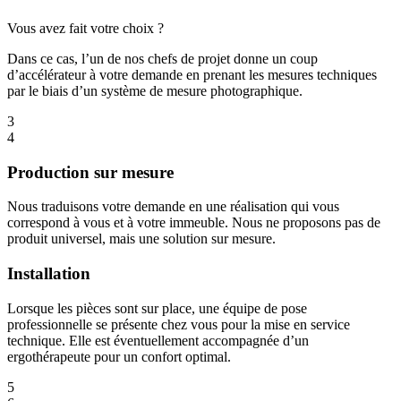
Vous avez fait votre choix ?
Dans ce cas, l’un de nos chefs de projet donne un coup
d’accélérateur à votre demande en prenant les mesures techniques
par le biais d’un système de mesure photographique.
3
4
Production sur mesure
Nous traduisons votre demande en une réalisation qui vous
correspond à vous et à votre immeuble. Nous ne proposons pas de
produit universel, mais une solution sur mesure.
Installation
Lorsque les pièces sont sur place, une équipe de pose
professionnelle se présente chez vous pour la mise en service
technique. Elle est éventuellement accompagnée d’un
ergothérapeute pour un confort optimal.
5