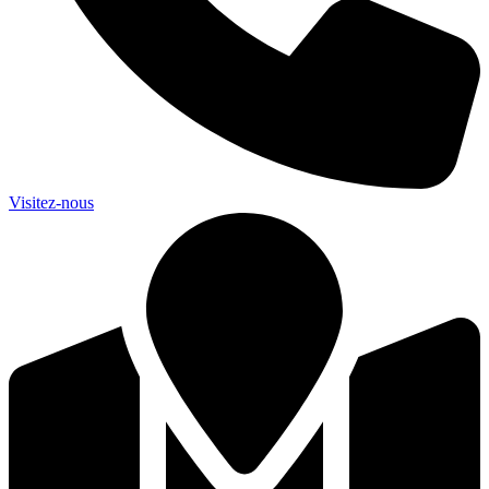
Visitez-nous