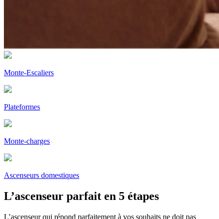
Monte-Escaliers
Plateformes
Monte-charges
Ascenseurs domestiques
L’ascenseur parfait en 5 étapes
L’ascenseur qui répond parfaitement à vos souhaits ne doit pas