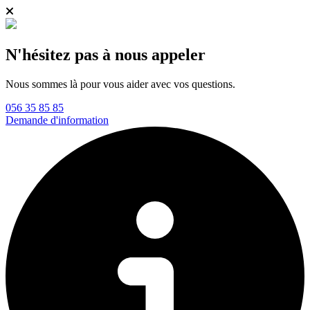
N'hésitez pas à nous appeler
Nous sommes là pour vous aider avec vos questions.
056 35 85 85
Demande d'information