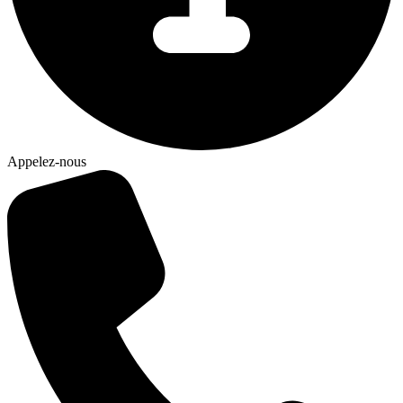
Appelez-nous