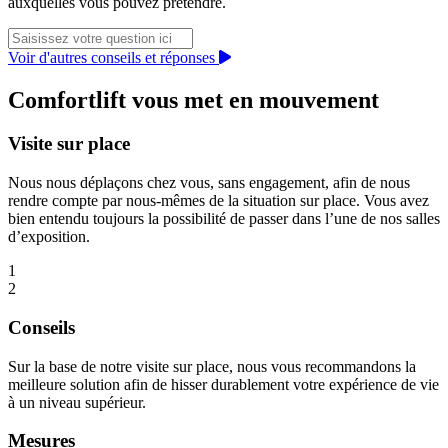
auxquelles vous pouvez prétendre.
Voir d'autres conseils et réponses
Comfortlift vous met en mouvement
Visite sur place
Nous nous déplaçons chez vous, sans engagement, afin de nous
rendre compte par nous-mêmes de la situation sur place. Vous avez
bien entendu toujours la possibilité de passer dans l’une de nos salles
d’exposition.
1
2
Conseils
Sur la base de notre visite sur place, nous vous recommandons la
meilleure solution afin de hisser durablement votre expérience de vie
à un niveau supérieur.
Mesures