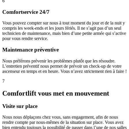
6
Comfortservice 24/7
Vous pouvez compter sur nous à tout moment du jour et de la nuit y
compris les week-ends et les jours fériés. Il ne s’agit pas d’un seul
technicien de maintenance, mais bien d’une petite armée qui s’active
pour vous rendre service.
Maintenance préventive
Nous préférons prévenir les problèmes plutôt que les résoudre.
L’entretien préventif nous permet de prévoir un check-up de votre
ascenseur en temps et en heure. Vous n’avez strictement rien à faire !
7
Comfortlift vous met en mouvement
Visite sur place
Nous nous déplaçons chez vous, sans engagement, afin de nous
rendre compte par nous-mêmes de la situation sur place. Vous avez
bien entendu toujours la possibilité de passer dans l’une de nos salles