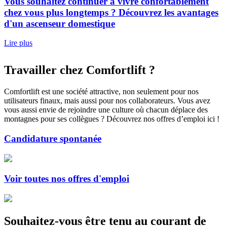
Vous souhaitez continuer à vivre confortablement
chez vous plus longtemps ? Découvrez les avantages
d'un ascenseur domestique
Lire plus
Travailler chez Comfortlift ?
Comfortlift est une société attractive, non seulement pour nos
utilisateurs finaux, mais aussi pour nos collaborateurs. Vous avez
vous aussi envie de rejoindre une culture où chacun déplace des
montagnes pour ses collègues ? Découvrez nos offres d’emploi ici !
Candidature spontanée
Voir toutes nos offres d'emploi
Souhaitez-vous être tenu au courant de