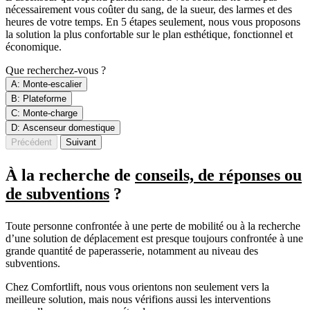
nécessairement vous coûter du sang, de la sueur, des larmes et des
heures de votre temps. En 5 étapes seulement, nous vous proposons
la solution la plus confortable sur le plan esthétique, fonctionnel et
économique.
Que recherchez-vous ?
A: Monte-escalier
B: Plateforme
C: Monte-charge
D: Ascenseur domestique
Précédent
Suivant
À la recherche de
conseils, de réponses ou
de subventions
?
Toute personne confrontée à une perte de mobilité ou à la recherche
d’une solution de déplacement est presque toujours confrontée à une
grande quantité de paperasserie, notamment au niveau des
subventions.
Chez Comfortlift, nous vous orientons non seulement vers la
meilleure solution, mais nous vérifions aussi les interventions