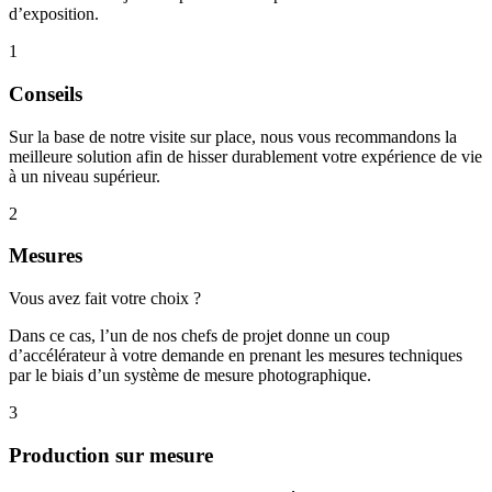
d’exposition.
1
Conseils
Sur la base de notre visite sur place, nous vous recommandons la
meilleure solution afin de hisser durablement votre expérience de vie
à un niveau supérieur.
2
Mesures
Vous avez fait votre choix ?
Dans ce cas, l’un de nos chefs de projet donne un coup
d’accélérateur à votre demande en prenant les mesures techniques
par le biais d’un système de mesure photographique.
3
Production sur mesure