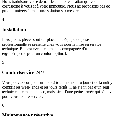
Nous traduisons votre demande en une réalisation qui vous
correspond à vous et à votre immeuble. Nous ne proposons pas de
produit universel, mais une solution sur mesure.
4
Installation
Lorsque les pièces sont sur place, une équipe de pose
professionnelle se présente chez vous pour la mise en service
technique. Elle est éventuellement accompagnée d’un
ergothérapeute pour un confort optimal.
5
Comfortservice 24/7
Vous pouvez compter sur nous à tout moment du jour et de la nuit y
compris les week-ends et les jours fériés. Il ne s’agit pas d’un seul
technicien de maintenance, mais bien d’une petite armée qui s’active
pour vous rendre service.
6
Maintenance préventive