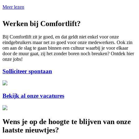
Meer lezen
Werken bij Comfortlift?
Bij Comfortlift zit je goed, en dat geldt niet enkel voor onze
eindgebruikers maar net zo goed voor onze medewerkers. Ook zin
om aan de slag te gaan binnen een cultuur waarbij je voor elkaar
door de muur gaat, zij het zonder boren noch breuken? Ontdek hier
onze jobs!
Solliciteer spontaan
Bekijk al onze vacatures
Wens je op de hoogte te blijven van onze
laatste nieuwtjes?