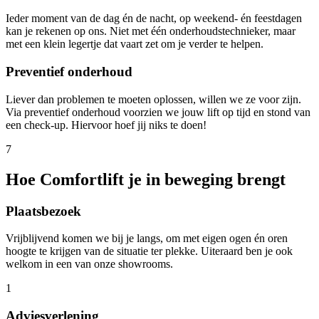
Ieder moment van de dag én de nacht, op weekend- én feestdagen
kan je rekenen op ons. Niet met één onderhoudstechnieker, maar
met een klein legertje dat vaart zet om je verder te helpen.
Preventief onderhoud
Liever dan problemen te moeten oplossen, willen we ze voor zijn.
Via preventief onderhoud voorzien we jouw lift op tijd en stond van
een check-up. Hiervoor hoef jij niks te doen!
7
Hoe Comfortlift je in beweging brengt
Plaatsbezoek
Vrijblijvend komen we bij je langs, om met eigen ogen én oren
hoogte te krijgen van de situatie ter plekke. Uiteraard ben je ook
welkom in een van onze showrooms.
1
Adviesverlening