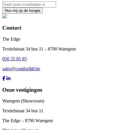
Hou mij op de hoogte
Contact
The Edge
Textielstraat 34 bus 11 – 8790 Waregem
056 35 85 85
sales@comfortlift.be
Onze vestigingen
Waregem (Showroom)
Textielstraat 34 bus 11
The Edge – 8790 Waregem