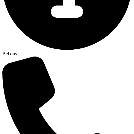
Bel ons