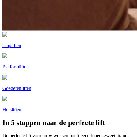
Trapliften
Platformliften
Goederenliften
Huisliften
In 5 stappen naar de perfecte lift
De perfecte lift voor jouw wensen hoeft geen bloed, zweet, tranen