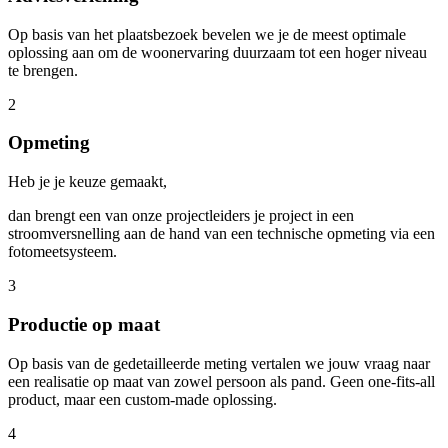
Op basis van het plaatsbezoek bevelen we je de meest optimale
oplossing aan om de woonervaring duurzaam tot een hoger niveau
te brengen.
2
Opmeting
Heb je je keuze gemaakt,
dan brengt een van onze projectleiders je project in een
stroomversnelling aan de hand van een technische opmeting via een
fotomeetsysteem.
3
Productie op maat
Op basis van de gedetailleerde meting vertalen we jouw vraag naar
een realisatie op maat van zowel persoon als pand. Geen one-fits-all
product, maar een custom-made oplossing.
4