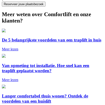
Reserveer jouw plaatsbezoek
Meer weten over Comfortlift en onze
klanten?
De 5 belangrijkste voordelen van een traplift in huis
Meer lezen
Van opmeting tot installatie. Hoe snel kan een
traplift geplaatst worden?
Meer lezen
Langer comfortabel thuis wonen? Ontdek de
voordelen van een huislift