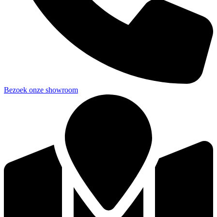
Bezoek onze showroom