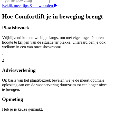
Bekijk meer tips & antwoorden
Hoe Comfortlift je in beweging brengt
Plaatsbezoek
Vrijblijvend komen we bij je langs, om met eigen ogen én oren
hoogte te krijgen van de situatie ter plekke. Uiteraard ben je ook
welkom in een van onze showrooms.
1
2
Adviesverlening
Op basis van het plaatsbezoek bevelen we je de meest optimale
oplossing aan om de woonervaring duurzaam tot een hoger niveau
te brengen.
Opmeting
Heb je je keuze gemaakt,