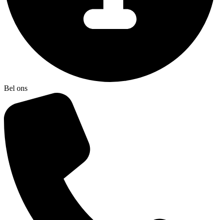
Bel ons