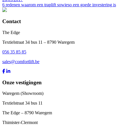
6 redenen waarom een traplift sowieso een goede investering is
Contact
The Edge
Textielstraat 34 bus 11 – 8790 Waregem
056 35 85 85
sales@comfortlift.be
Onze vestigingen
Waregem (Showroom)
Textielstraat 34 bus 11
The Edge – 8790 Waregem
Thimister-Clermont