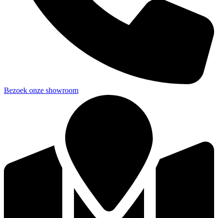
Bezoek onze showroom