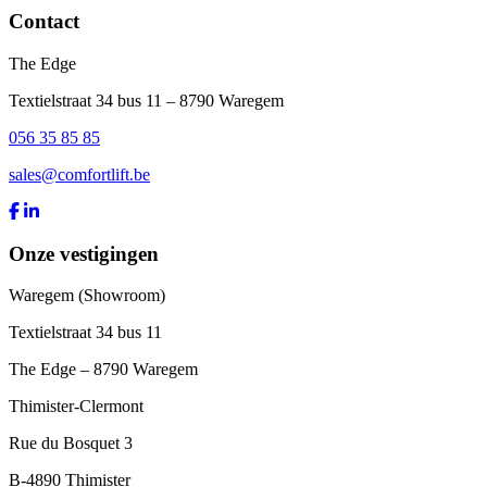
Contact
The Edge
Textielstraat 34 bus 11 – 8790 Waregem
056 35 85 85
sales@comfortlift.be
Onze vestigingen
Waregem (Showroom)
Textielstraat 34 bus 11
The Edge – 8790 Waregem
Thimister-Clermont
Rue du Bosquet 3
B-4890 Thimister