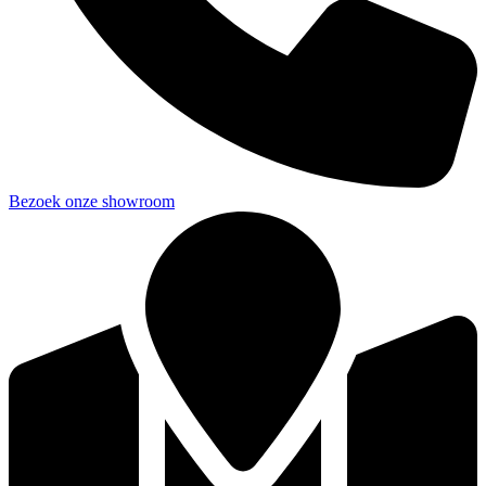
Bezoek onze showroom