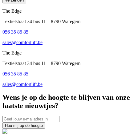
Verzenden
The Edge
Textielstraat 34 bus 11 – 8790 Waregem
056 35 85 85
sales@comfortlift.be
The Edge
Textielstraat 34 bus 11 – 8790 Waregem
056 35 85 85
sales@comfortlift.be
Wens je op de hoogte te blijven van onze
laatste nieuwtjes?
Hou mij op de hoogte