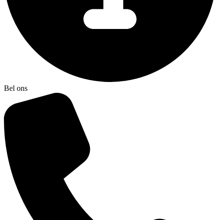
Bel ons