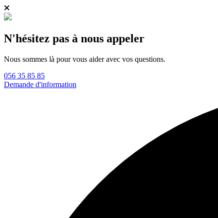
N'hésitez pas à nous appeler
Nous sommes là pour vous aider avec vos questions.
056 35 85 85
Demande d'information