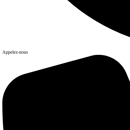
Appelez-nous