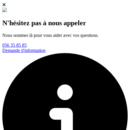
N'hésitez pas à nous appeler
Nous sommes là pour vous aider avec vos questions.
056 35 85 85
Demande d'information