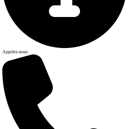
Appelez-nous