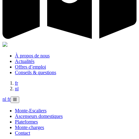
À propos de nous
Actualités
Offres d’emploi
Conseils & questions
fr
nl
nl
fr
Monte-Escaliers
Ascenseurs domestiques
Plateformes
Monte-charges
Contact