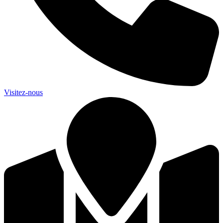
Visitez-nous