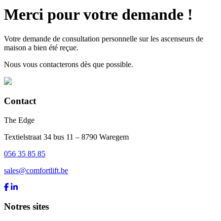
Merci pour votre demande !
Votre demande de consultation personnelle sur les ascenseurs de
maison a bien été reçue.
Nous vous contacterons dès que possible.
Contact
The Edge
Textielstraat 34 bus 11 – 8790 Waregem
056 35 85 85
sales@comfortlift.be
Notres sites