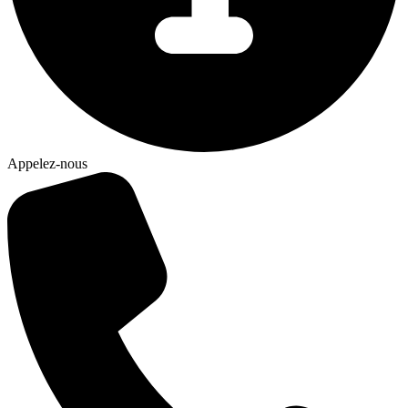
Appelez-nous