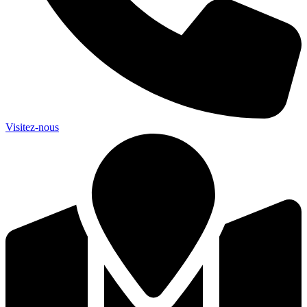
Visitez-nous