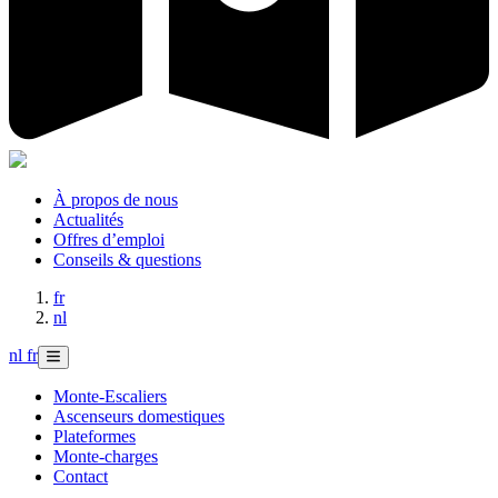
À propos de nous
Actualités
Offres d’emploi
Conseils & questions
fr
nl
nl
fr
Monte-Escaliers
Ascenseurs domestiques
Plateformes
Monte-charges
Contact