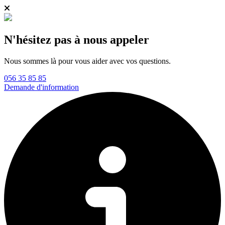
N'hésitez pas à nous appeler
Nous sommes là pour vous aider avec vos questions.
056 35 85 85
Demande d'information