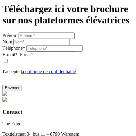
Téléchargez ici votre brochure
sur nos plateformes élévatrices
Prénom
Nom
Téléphone*
E-mail*
J'accepte
la politique de confidentialité
Envoyer
Contact
The Edge
Textielstraat 34 bus 11 – 8790 Waregem