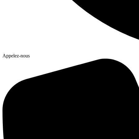
Appelez-nous