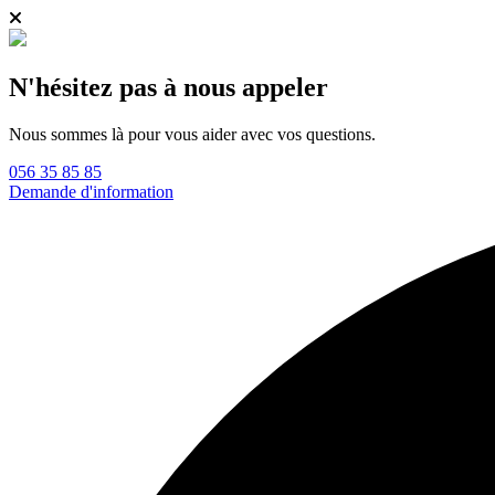
N'hésitez pas à nous appeler
Nous sommes là pour vous aider avec vos questions.
056 35 85 85
Demande d'information