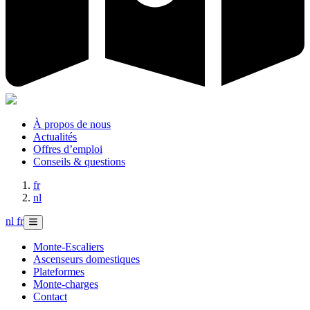
À propos de nous
Actualités
Offres d’emploi
Conseils & questions
fr
nl
nl
fr
Monte-Escaliers
Ascenseurs domestiques
Plateformes
Monte-charges
Contact