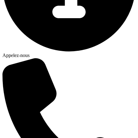
Appelez-nous