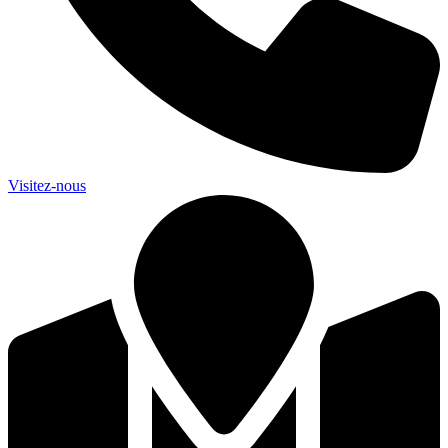
Visitez-nous