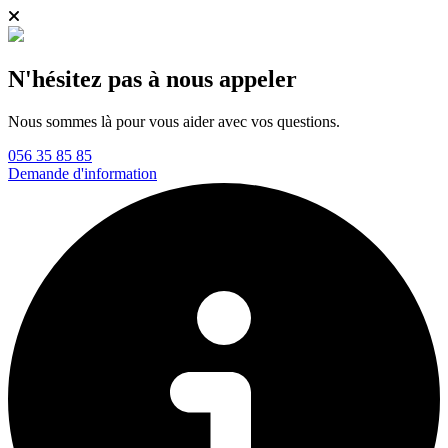
N'hésitez pas à nous appeler
Nous sommes là pour vous aider avec vos questions.
056 35 85 85
Demande d'information