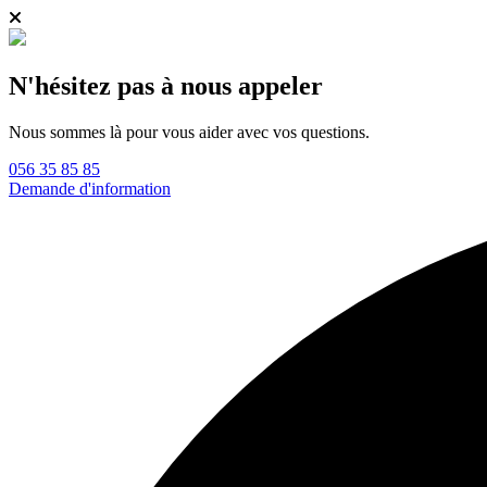
N'hésitez pas à nous appeler
Nous sommes là pour vous aider avec vos questions.
056 35 85 85
Demande d'information