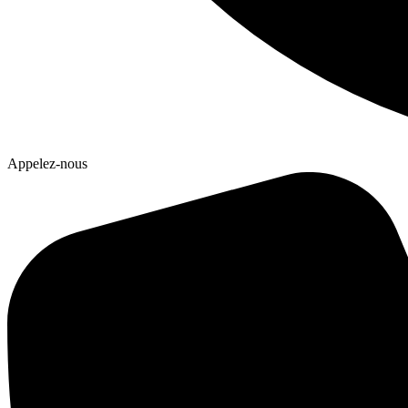
Appelez-nous