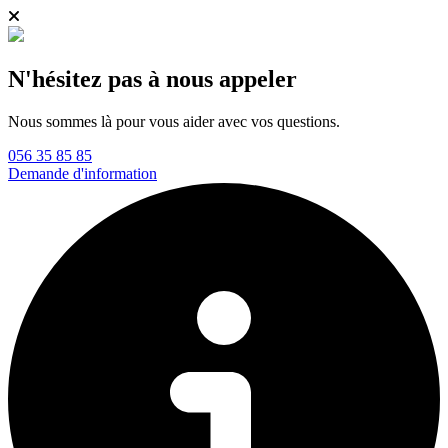
N'hésitez pas à nous appeler
Nous sommes là pour vous aider avec vos questions.
056 35 85 85
Demande d'information