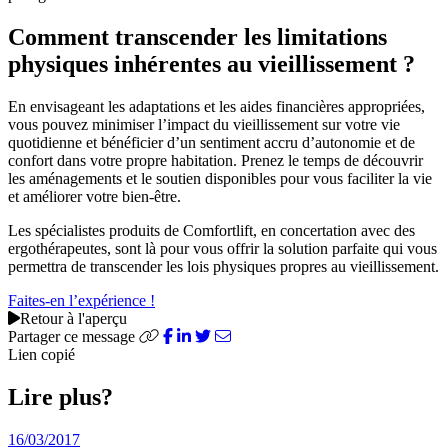
Comment transcender les limitations
physiques inhérentes au vieillissement ?
En envisageant les adaptations et les aides financières appropriées,
vous pouvez minimiser l’impact du vieillissement sur votre vie
quotidienne et bénéficier d’un sentiment accru d’autonomie et de
confort dans votre propre habitation. Prenez le temps de découvrir
les aménagements et le soutien disponibles pour vous faciliter la vie
et améliorer votre bien-être.
Les spécialistes produits de Comfortlift, en concertation avec des
ergothérapeutes, sont là pour vous offrir la solution parfaite qui vous
permettra de transcender les lois physiques propres au vieillissement.
Faites-en l’expérience !
Retour à l'aperçu
Partager ce message
Lien copié
Lire plus?
16/03/2017