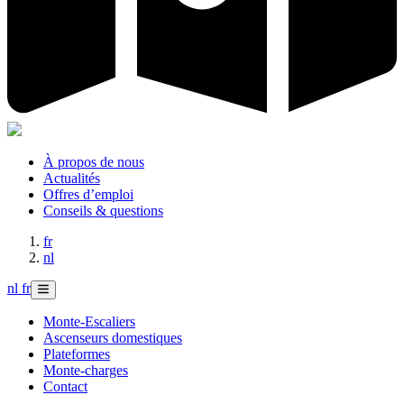
À propos de nous
Actualités
Offres d’emploi
Conseils & questions
fr
nl
nl
fr
Monte-Escaliers
Ascenseurs domestiques
Plateformes
Monte-charges
Contact