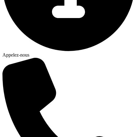
Appelez-nous