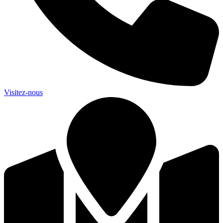
Visitez-nous