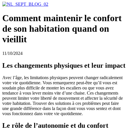
Comment maintenir le confort
de son habitation quand on
vieillit
11/10/2024
Les changements physiques et leur impact
Avec l’âge, les limitations physiques peuvent changer radicalement
votre vie quotidienne. Vous remarquerez peut-être qu’il vous est
soudain plus difficile de monter les escaliers ou que vous avez
tendance à vous lever moins vite d’une chaise. Ces changements
peuvent limiter votre liberté de mouvement et affecter la sécurité de
votre habitation. Trouver des solutions à ces problèmes peut faire
une grande différence dans la façon dont vous vous sentez et dont
vous fonctionnez dans votre vie quotidienne.
Le rôle de l’autonomie et du confort