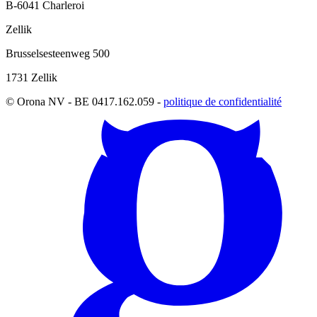
B-6041 Charleroi
Zellik
Brusselsesteenweg 500
1731 Zellik
© Orona NV - BE 0417.162.059 -
politique de confidentialité