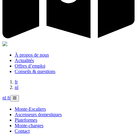
À propos de nous
Actualités
Offres d’emploi
Conseils & questions
fr
nl
nl
fr
Monte-Escaliers
Ascenseurs domestiques
Plateformes
Monte-charges
Contact