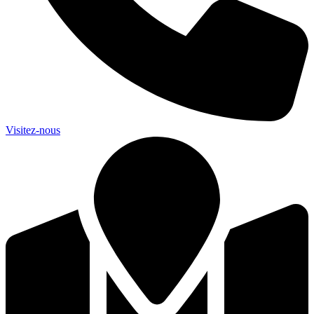
Visitez-nous