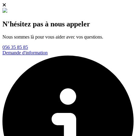
N'hésitez pas à nous appeler
Nous sommes là pour vous aider avec vos questions.
056 35 85 85
Demande d'information