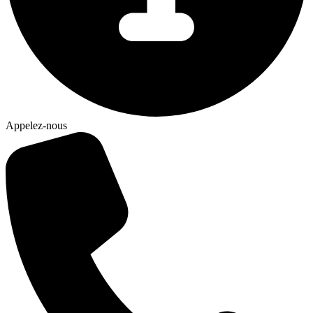
Appelez-nous