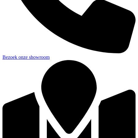
Bezoek onze showroom