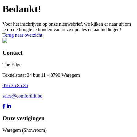
Bedankt!
Voor het inschrijven op onze nieuwsbrief, we kijken er naar uit om
je op de hoogte te houden van onze updates en aanbiedingen!
Terug naar overzicht
Contact
The Edge
Textielstraat 34 bus 11 – 8790 Waregem
056 35 85 85
sales@comfortlift.be
Onze vestigingen
Waregem (Showroom)