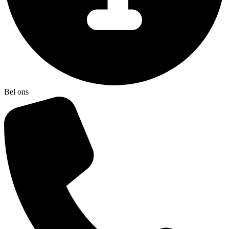
Bel ons