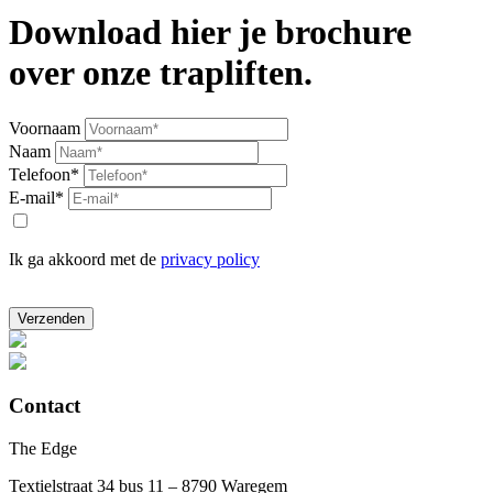
Download hier je brochure
over onze trapliften.
Voornaam
Naam
Telefoon*
E-mail*
Ik ga akkoord met de
privacy policy
Verzenden
Contact
The Edge
Textielstraat 34 bus 11 – 8790 Waregem