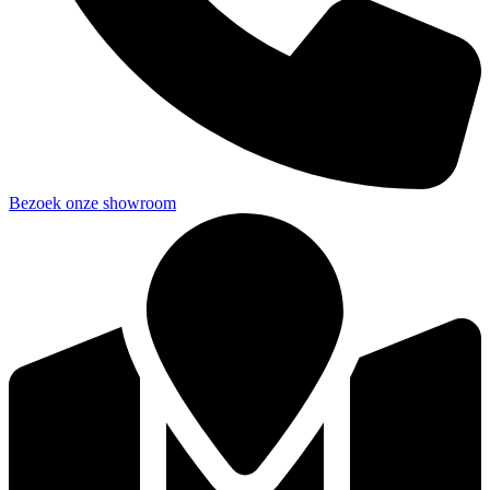
Bezoek onze showroom