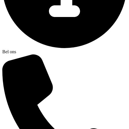
Bel ons