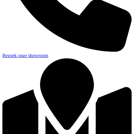
Bezoek onze showroom