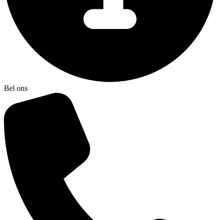
Bel ons