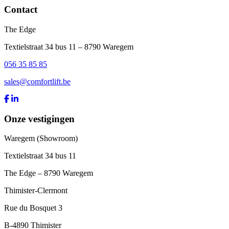
Contact
The Edge
Textielstraat 34 bus 11 – 8790 Waregem
056 35 85 85
sales@comfortlift.be
Onze vestigingen
Waregem (Showroom)
Textielstraat 34 bus 11
The Edge – 8790 Waregem
Thimister-Clermont
Rue du Bosquet 3
B-4890 Thimister