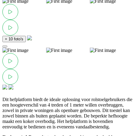
+ 10 foto's
Dit hefplatform biedt de ideale oplossing voor rolstoelgebruikers die
een hoogteverschil van 4 treden of 1 meter willen overbruggen,
zowel in private woningen als openbare gebouwen. Dit toestel kan
zowel binnen als buiten geplaatst worden. De beperkte hefhoogte
maakt een koker overbodig. Het hefplatform is bovendien
eenvoudig te bedienen en is eveneens vandaalbestendig.