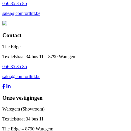
056 35 85 85
sales@comfortlift.be
Contact
The Edge
Textielstraat 34 bus 11 – 8790 Waregem
056 35 85 85
sales@comfortlift.be
Onze vestigingen
Waregem (Showroom)
Textielstraat 34 bus 11
The Edge – 8790 Waregem