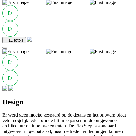
+ 11 foto's
Design
Er werd geen moeite gespaard op de details en het ontwerp biedt
vele mogelijkheden om de lift in te passen in de omgevende
architectuur en inbouwelementen. De FlexStep is standaard
uitgevoerd in gecoat staal, maar de treden en leuningen kunnen