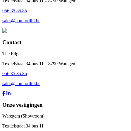
Textielstraat 34 bus 11 – 8790 Waregem
056 35 85 85
sales@comfortlift.be
Contact
The Edge
Textielstraat 34 bus 11 – 8790 Waregem
056 35 85 85
sales@comfortlift.be
Onze vestigingen
Waregem (Showroom)
Textielstraat 34 bus 11