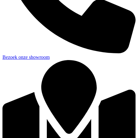
Bezoek onze showroom