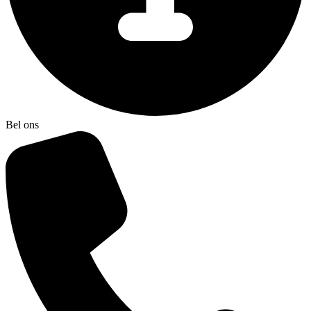
Bel ons