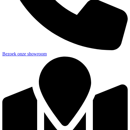
Bezoek onze showroom