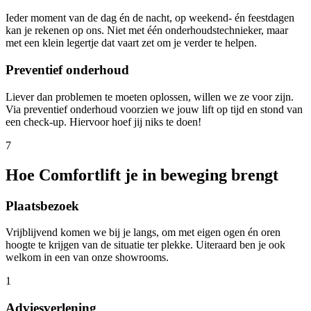
Ieder moment van de dag én de nacht, op weekend- én feestdagen
kan je rekenen op ons. Niet met één onderhoudstechnieker, maar
met een klein legertje dat vaart zet om je verder te helpen.
Preventief onderhoud
Liever dan problemen te moeten oplossen, willen we ze voor zijn.
Via preventief onderhoud voorzien we jouw lift op tijd en stond van
een check-up. Hiervoor hoef jij niks te doen!
7
Hoe Comfortlift je in beweging brengt
Plaatsbezoek
Vrijblijvend komen we bij je langs, om met eigen ogen én oren
hoogte te krijgen van de situatie ter plekke. Uiteraard ben je ook
welkom in een van onze showrooms.
1
Adviesverlening