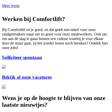
Meer lezen
Werken bij Comfortlift?
Bij Comfortlift zit je goed, en dat geldt niet enkel voor onze
eindgebruikers maar net zo goed voor onze medewerkers. Ook zin
om aan de slag te gaan binnen een cultuur waarbij je voor elkaar
door de muur gaat, zij het zonder boren noch breuken? Ontdek hier
onze jobs!
Solliciteer spontaan
Bekijk al onze vacatures
Wens je op de hoogte te blijven van onze
laatste nieuwtjes?