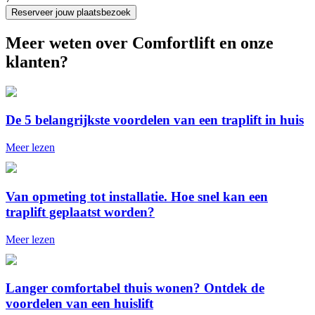
Reserveer jouw plaatsbezoek
Meer weten over Comfortlift en onze
klanten?
De 5 belangrijkste voordelen van een traplift in huis
Meer lezen
Van opmeting tot installatie. Hoe snel kan een
traplift geplaatst worden?
Meer lezen
Langer comfortabel thuis wonen? Ontdek de
voordelen van een huislift