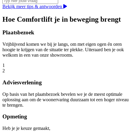
Bekijk meer tips & antwoorden
Hoe Comfortlift je in beweging brengt
Plaatsbezoek
Vrijblijvend komen we bij je langs, om met eigen ogen én oren
hoogte te krijgen van de situatie ter plekke. Uiteraard ben je ook
welkom in een van onze showrooms.
1
2
Adviesverlening
Op basis van het plaatsbezoek bevelen we je de meest optimale
oplossing aan om de woonervaring duurzaam tot een hoger niveau
te brengen.
Opmeting
Heb je je keuze gemaakt,