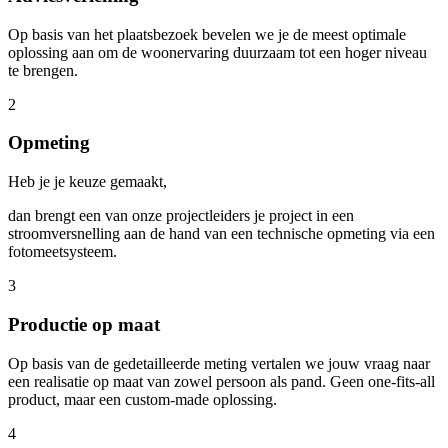
Op basis van het plaatsbezoek bevelen we je de meest optimale
oplossing aan om de woonervaring duurzaam tot een hoger niveau
te brengen.
2
Opmeting
Heb je je keuze gemaakt,
dan brengt een van onze projectleiders je project in een
stroomversnelling aan de hand van een technische opmeting via een
fotomeetsysteem.
3
Productie op maat
Op basis van de gedetailleerde meting vertalen we jouw vraag naar
een realisatie op maat van zowel persoon als pand. Geen one-fits-all
product, maar een custom-made oplossing.
4