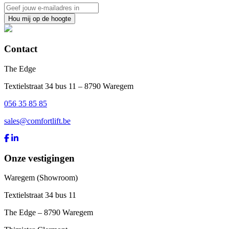
Hou mij op de hoogte
Contact
The Edge
Textielstraat 34 bus 11 – 8790 Waregem
056 35 85 85
sales@comfortlift.be
Onze vestigingen
Waregem (Showroom)
Textielstraat 34 bus 11
The Edge – 8790 Waregem