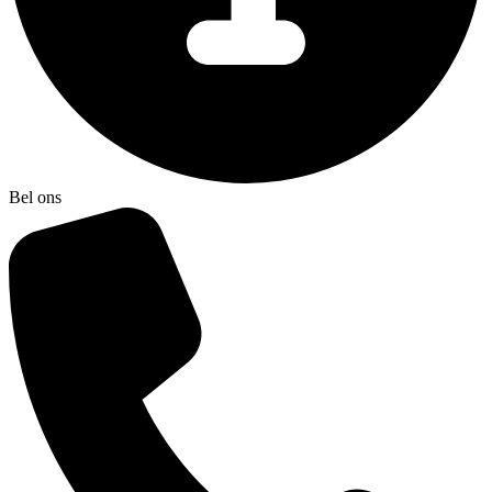
Bel ons