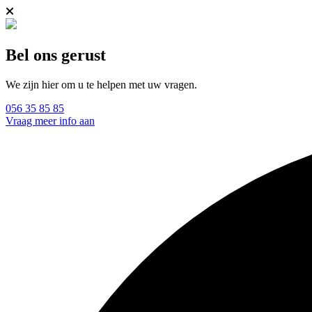
Bel ons gerust
We zijn hier om u te helpen met uw vragen.
056 35 85 85
Vraag meer info aan