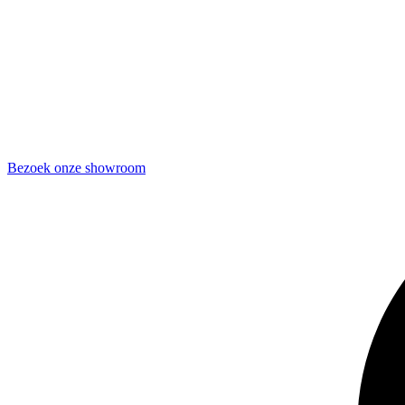
Bezoek onze showroom