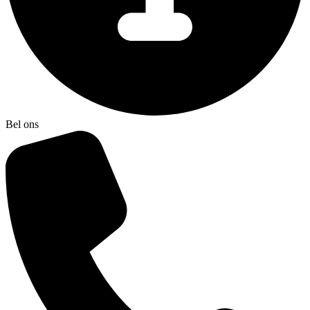
Bel ons