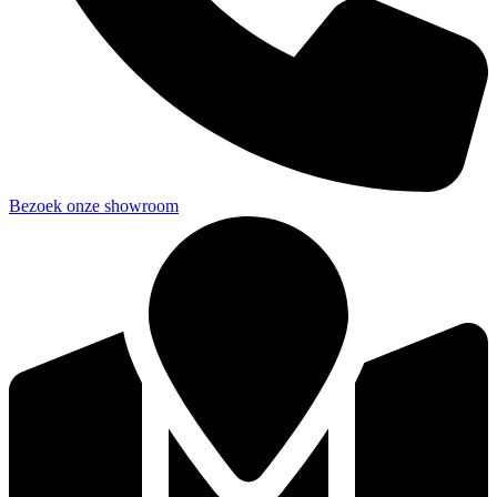
Bezoek onze showroom