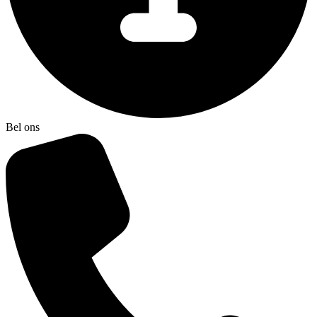
Bel ons