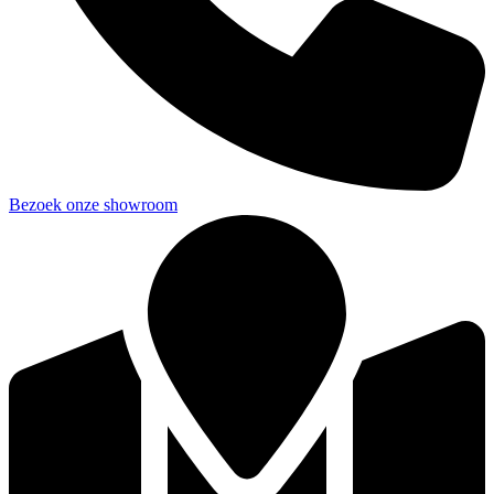
Bezoek onze showroom