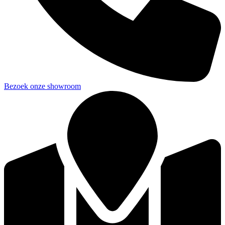
Bezoek onze showroom