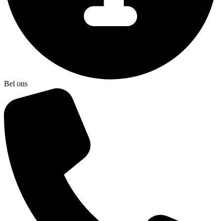
Bel ons